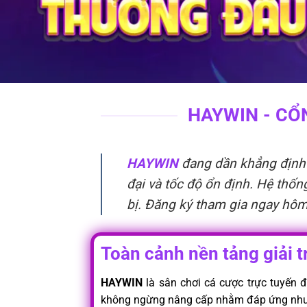
HAYWIN - CỔN
HAYWIN
đang dần khẳng định v
đại và tốc độ ổn định. Hệ thố
bị. Đăng ký tham gia ngay hôm
Toàn cảnh nền tảng giải 
HAYWIN
là sân chơi cá cược trực tuyến đ
không ngừng nâng cấp nhằm đáp ứng nhu c