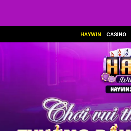
Bỏ
qua
nội
dung
HAYWIN
CASINO