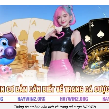
Thông tin cơ bản cần biết về trang cá cược HAYWIN