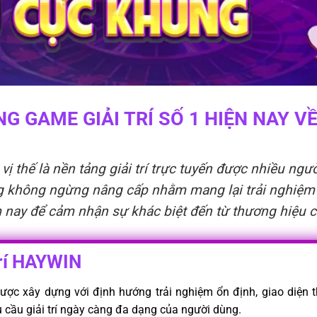
G GAME GIẢI TRÍ SỐ 1 HIỆN NAY V
ị thế là nền tảng giải trí trực tuyến được nhiều ngườ
ng không ngừng nâng cấp nhằm mang lại trải nghiệm 
 nay để cảm nhận sự khác biệt đến từ thương hiệu 
trí HAYWIN
ược xây dựng với định hướng trải nghiệm ổn định, giao diện 
ầu giải trí ngày càng đa dạng của người dùng.