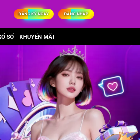
ĐĂNG KÝ NGAY
ĐĂNG NHẬP
XỔ SỐ
KHUYẾN MÃI