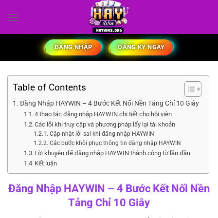
Bỏ
qua
nội
dung
ĐĂNG NHẬP
ĐĂNG KÝ NGAY
Table of Contents
Đăng Nhập HAYWIN – 4 Bước Kết Nối Nền Tảng Chỉ 10 Giây
4 thao tác đăng nhập HAYWIN chi tiết cho hội viên
Các lỗi khi truy cập và phương pháp lấy lại tài khoản
Cập nhật lỗi sai khi đăng nhập HAYWIN
Các bước khôi phục thông tin đăng nhập HAYWIN
Lời khuyên để đăng nhập HAYWIN thành công từ lần đầu
Kết luận
Đăng Nhập HAYWIN – 4 Bước Kết Nối Nền
Tảng Chỉ 10 Giây