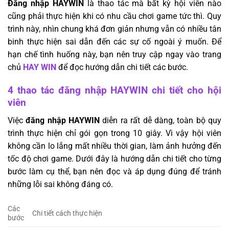
Đăng nhập HAYWIN
là thao tác mà bất kỳ hội viên nào
cũng phải thực hiện khi có nhu cầu chơi game tức thì. Quy
trình này, nhìn chung khá đơn giản nhưng vẫn có nhiều tân
binh thực hiện sai dẫn đến các sự cố ngoài ý muốn. Để
hạn chế tình huống này, bạn nên truy cập ngay vào trang
chủ
HAY WIN
để đọc hướng dẫn chi tiết các bước.
4 thao tác đăng nhập HAYWIN chi tiết cho hội
viên
Việc
đăng nhập HAYWIN
diễn ra rất dễ dàng, toàn bộ quy
trình thực hiện chỉ gói gọn trong 10 giây. Vì vậy hội viên
không cần lo lắng mất nhiều thời gian, làm ảnh hưởng đến
tốc độ chơi game. Dưới đây là hướng dẫn chi tiết cho từng
bước làm cụ thể, bạn nên đọc và áp dụng đúng để tránh
những lỗi sai không đáng có.
Các
Chi tiết cách thực hiện
bước