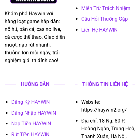
Miễn Trừ Trách Nhiệm
Khám phá Haywin với
Câu Hỏi Thường Gặp
hàng loạt game hấp dẫn:
nổ hũ, bắn cá, casino live,
Liên Hệ HAYWIN
cá cược thể thao. Giao diện
mượt, nạp rút nhanh,
thưởng lớn mỗi ngày, trải
nghiệm giải trí đỉnh cao!
HƯỚNG DẪN
THÔNG TIN LIÊN HỆ
Đăng Ký HAYWIN
Website:
https://haywin2.org/
Đăng Nhập HAYWIN
Địa chỉ: 18 Ng. 80 P.
Nạp Tiền HAYWIN
Hoàng Ngân, Trung Hoà,
Rút Tiền HAYWIN
Thanh Xuân, Hà Nội,