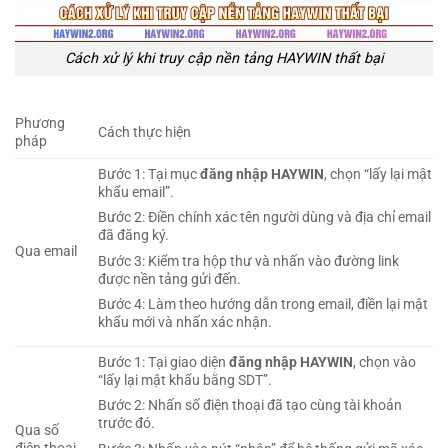
Cách xử lý khi truy cập nền tảng HAYWIN thất bại
Phương
Cách thực hiện
pháp
Bước 1: Tại mục
đăng nhập HAYWIN
, chọn “lấy lại mật
khẩu email”.
Bước 2: Điền chính xác tên người dùng và địa chỉ email
đã đăng ký.
Qua email
Bước 3: Kiểm tra hộp thư và nhấn vào đường link
được nền tảng gửi đến.
Bước 4: Làm theo hướng dẫn trong email, điền lại mật
khẩu mới và nhấn xác nhận.
Bước 1: Tại giao diện
đăng nhập HAYWIN
, chọn vào
“lấy lại mật khẩu bằng SDT”.
Bước 2: Nhấn số điện thoại đã tạo cùng tài khoản
trước đó.
Qua số