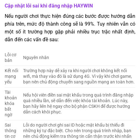
Cập nhật lỗi sai khi đăng nhập HAYWIN
Nếu người chơi thực hiện đúng các bước được hướng dẫn
phía trên, mức độ thành công sẽ là 99%. Tuy nhiên vẫn có
một số ít trường hợp gặp phải nhiều trục trặc nhất định,
dẫn đến các vấn đề sau:
Lỗi cơ
Nguyên nhân
bản
Kết nối
Trường hợp này dễ xảy ra khi người chơi không kết nối
mạng
wifi, mà thay vào đó là sử dụng 4G. Vì vậy khi chơi game,
yếu
bạn nên chủ động chuyển sang nguồn mạng an toàn hơn.
Tài
Nếu hội viên điền sai mật khẩu trong quá trình đăng nhập
khoản
quá nhiều lần, sẽ dẫn đến việc khóa tài khoản. Lúc này,
khóa
bạn hãy liên hệ ngay cho bộ phận CSKH để được hướng
bất
dẫn cách khôi phục.
ngờ
Sai
Lỗi do người chơi ghi sai ID hoặc mật khẩu bị thiếu đi
thông
những ký tự đặc biệt. Cho nên trong quá trình nhập, bạn
tin cơ
nên chủ động kiểm tra thông tin cẩn thận trước khi nhấn