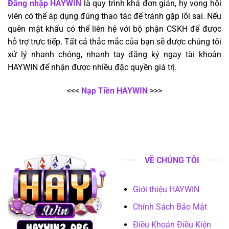
Đăng nhập HAYWIN
là quy trình khá đơn giản, hy vọng hội
viên có thể áp dụng đúng thao tác để tránh gặp lỗi sai. Nếu
quên mật khẩu có thể liên hệ với bộ phận CSKH để được
hỗ trợ trực tiếp. Tất cả thắc mắc của bạn sẽ được chúng tôi
xử lý nhanh chóng, nhanh tay đăng ký ngay tài khoản
HAYWIN để nhận được nhiều đặc quyền giá trị.
<<<
Nạp Tiền HAYWIN
>>>
VỀ CHÚNG TÔI
Giới thiệu HAYWIN
Chính Sách Bảo Mật
Điều Khoản Điều Kiện