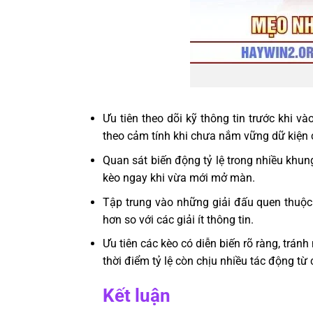
Ưu tiên theo dõi kỹ thông tin trước khi v
theo cảm tính khi chưa nắm vững dữ kiện c
Quan sát biến động tỷ lệ trong nhiều khu
kèo ngay khi vừa mới mở màn.
Tập trung vào những giải đấu quen thuộc 
hơn so với các giải ít thông tin.
Ưu tiên các kèo có diễn biến rõ ràng, tránh
thời điểm tỷ lệ còn chịu nhiều tác động từ 
Kết luận