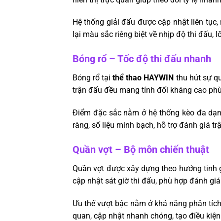
Hệ thống giải đấu được cập nhật liên tục,
lại màu sắc riêng biệt về nhịp độ thi đấu, 
Bóng rổ – Tốc độ thi đấu nhanh
Bóng rổ tại
thể thao HAYWIN
thu hút sự qu
trận đấu đều mang tính đối kháng cao phù h
Điểm đặc sắc nằm ở hệ thống kèo đa dạng,
ràng, số liệu minh bạch, hỗ trợ đánh giá t
Quần vợt – Bộ môn chiến thuật
Quần vợt được xây dựng theo hướng tinh gọ
cập nhật sát giờ thi đấu, phù hợp đánh giá
Ưu thế vượt bậc nằm ở khả năng phân tích k
quan, cập nhật nhanh chóng, tạo điều kiện