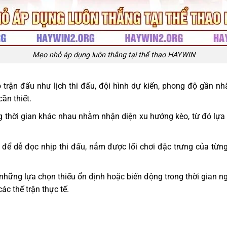
Mẹo nhỏ áp dụng luôn thắng tại thể thao HAYWIN
ào trận đấu như lịch thi đấu, đội hình dự kiến, phong độ gần nh
ần thiết.
ng thời gian khác nhau nhằm nhận diện xu hướng kèo, từ đó lựa 
để dễ đọc nhịp thi đấu, nắm được lối chơi đặc trưng của từng 
 những lựa chọn thiếu ổn định hoặc biến động trong thời gian ngắ
các thế trận thực tế.