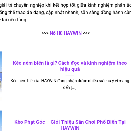
ải trí chuyên nghiệp khi kết hợp tốt giữa kinh nghiệm phân tí
ng thể thao đa dạng, cập nhật nhanh, sẵn sàng đồng hành cù
 tại nền tảng.
>>>
Nổ Hũ HAYWIN
<<<
Kèo ném biên là gì? Cách đọc và kinh nghiệm theo
hiệu quả
Kèo ném biên tại HAYWIN đang nhận được nhiều sự chú ý vì mang
đến [...]
Kèo Phạt Góc – Giới Thiệu Sân Chơi Phổ Biến Tại
HAYWIN