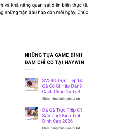
ch và khả năng quan sát diễn biến thực tế.
ng những trận đấu hấp dẫn mỗi ngày. Chúc
NHỮNG TỰA GAME ĐÌNH
ĐÁM CHỈ CÓ TẠI HAYWIN
SV388 Trực Tiếp Đá
Gà Có Gì Hấp Dẫn?
Cách Chơi Chi Tiết
Chức năng bình luận bị tắt
ở
SV388
Trực
Đá Gà Trực Tiếp C1 –
Tiếp
Sân Chơi Kịch Tính
Đá
Đỉnh Cao 2026
Gà
Chức năng bình luận bị tắt
ở
Có