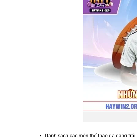
Danh sách các môn thể thao đa dạng trải 