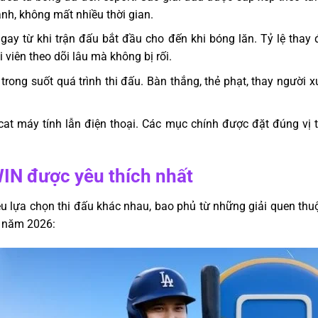
nh, không mất nhiều thời gian.
ngay từ khi trận đấu bắt đầu cho đến khi bóng lăn. Tỷ lệ thay đ
 viên theo dõi lâu mà không bị rối.
trong suốt quá trình thi đấu. Bàn thắng, thẻ phạt, thay người 
at máy tính lẫn điện thoại. Các mục chính được đặt đúng vị trí
IN được yêu thích nhất
u lựa chọn thi đấu khác nhau, bao phủ từ những giải quen thu
t năm 2026: