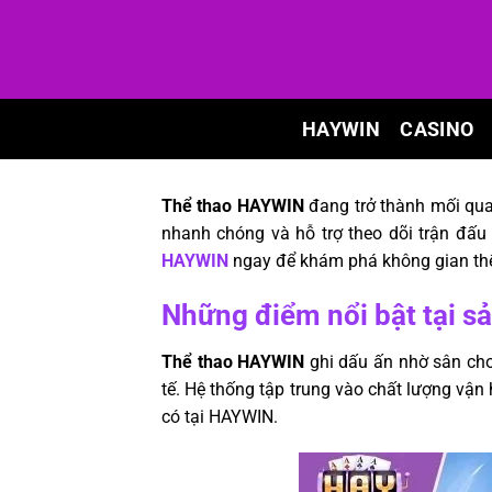
Bỏ
qua
nội
dung
HAYWIN
CASINO
Thể thao HAYWIN
đang trở thành mối qua
nhanh chóng và hỗ trợ theo dõi trận đấu 
HAYWIN
ngay để khám phá không gian thể
Những điểm nổi bật tại s
Thể thao HAYWIN
ghi dấu ấn nhờ sân chơi
tế. Hệ thống tập trung vào chất lượng vận
có tại HAYWIN.