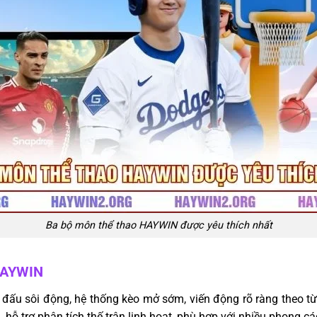
Ba bộ môn thể thao HAYWIN được yêu thích nhất
 HAYWIN
p đấu sôi động, hệ thống kèo mở sớm, viến động rõ ràng theo từ
h, hỗ trợ phân tích thế trận linh hoạt, phù hợp với nhiều phong 