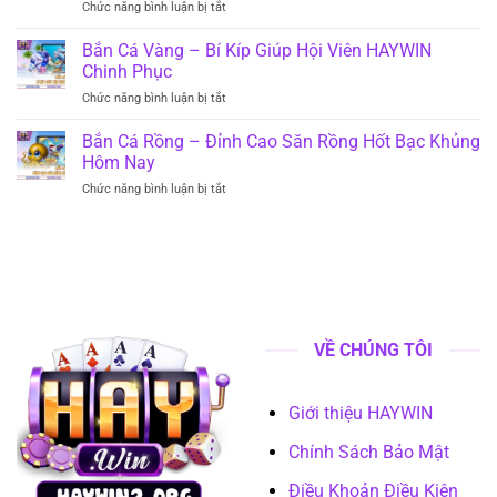
Chức năng bình luận bị tắt
ở
C1
Cách
Đá
–
Chơi
Gà
Bắn Cá Vàng – Bí Kíp Giúp Hội Viên HAYWIN
Sân
Chi
Thomo
Chơi
Chinh Phục
Tiết
–
Kịch
Chức năng bình luận bị tắt
ở
Đấu
Tính
Bắn
Trường
Đỉnh
Cá
Bắn Cá Rồng – Đỉnh Cao Săn Rồng Hốt Bạc Khủng
Cuồng
Cao
Vàng
Nhiệt
Hôm Nay
2026
–
Hấp
Chức năng bình luận bị tắt
ở
Bí
Dẫn
Bắn
Kíp
Tại
Cá
Giúp
HAYWIN
Rồng
Hội
–
Viên
Đỉnh
HAYWIN
Cao
Chinh
Săn
Phục
Rồng
VỀ CHÚNG TÔI
Hốt
Bạc
Khủng
Giới thiệu HAYWIN
Hôm
Nay
Chính Sách Bảo Mật
Điều Khoản Điều Kiện