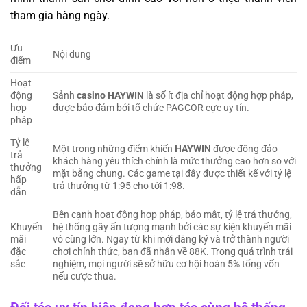
tham gia hàng ngày.
Ưu
Nội dung
điểm
Hoạt
động
Sảnh
casino HAYWIN
là số ít địa chỉ hoạt động hợp pháp,
hợp
được bảo đảm bởi tổ chức PAGCOR cực uy tín.
pháp
Tỷ lệ
Một trong những điểm khiến
HAYWIN
được đông đảo
trả
khách hàng yêu thích chính là mức thưởng cao hơn so với
thưởng
mặt bằng chung. Các game tại đây được thiết kế với tỷ lệ
hấp
trả thưởng từ 1:95 cho tới 1:98.
dẫn
Bên cạnh hoạt động hợp pháp, bảo mật, tỷ lệ trả thưởng,
Khuyến
hệ thống gây ấn tượng mạnh bởi các sự kiện khuyến mãi
mãi
vô cùng lớn. Ngay từ khi mới đăng ký và trở thành người
đặc
chơi chính thức, bạn đã nhận về 88K. Trong quá trình trải
sắc
nghiệm, mọi người sẽ sở hữu cơ hội hoàn 5% tổng vốn
nếu cược thua.