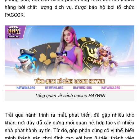
hàng bởi chất lượng dịch vụ, được bảo hộ bởi tổ chức
PAGCOR.
Tổng quan về sảnh casino HAYWIN
Trải qua hành trình ra mắt, phát triển, đã gặp nhiều khó
khăn, nơi đây đã xây dựng mối quan hệ, hợp tác với nhiều
nhà phát hành uy tín. Từ đó, góp phần củng cố vị thế, biến
mình thành sân chơi đỉnh cao với hơn 8 triệu thành viên