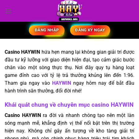
Bỏ
qua
nội
dung
ĐĂNG NHẬP
ĐĂNG KÝ NGAY
Casino HAYWIN
hứa hẹn mang lại không gian giải trí được
đầu tư kỹ lưỡng với giao diện hiện đại, tạo cảm giác bước
chân vào một sòng thực thụ. Nơi đây quy tụ hàng loạt
game đỉnh cao với tỷ lệ trả thưởng khủng lên đến 1:96.
Tham gia ngay vào
HAYWIN
ngay hôm nay để bắt đầu
hành trình săn thưởng, đổi đời nhé!
Khái quát chung về chuyên mục casino HAYWIN
Casino HAYWIN
ra đời và nhanh chóng tạo nên một làn
sóng mạnh mẽ, khẳng định vị thế nổi bật trên thị trường
hiện nay. Không chỉ gây ấn tượng về kho tàng giải trí
phong phú, mà còn chinh phục hàng triệu trái tim khách