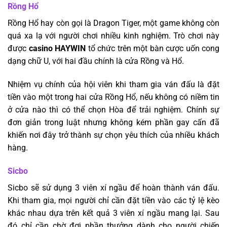
Rồng Hổ
Rồng Hổ hay còn gọi là Dragon Tiger, một game không còn
quá xa lạ với người chơi nhiều kinh nghiệm. Trò chơi này
được
casino HAYWIN
tổ chức trên một bàn cược uốn cong
dạng chữ U, với hai đầu chính là cửa Rồng và Hổ.
Nhiệm vụ chính của hội viên khi tham gia ván đấu là đặt
tiền vào một trong hai cửa Rồng Hổ, nếu không có niềm tin
ở cửa nào thì có thể chọn Hòa để trải nghiệm. Chính sự
đơn giản trong luật nhưng không kém phần gay cấn đã
khiến nơi đây trở thành sự chọn yêu thích của nhiều khách
hàng.
Sicbo
Sicbo sẽ sử dụng 3 viên xí ngầu để hoàn thành ván đấu.
Khi tham gia, mọi người chỉ cần đặt tiền vào các tỷ lệ kèo
khác nhau dựa trên kết quả 3 viên xí ngầu mang lại. Sau
đó chỉ cần chờ đợi phần thưởng dành cho người chiến