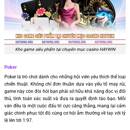
Kho game siêu phẩm tại chuyên mục casino HAYWIN
Poker
Poker là trò chơi dành cho những hội viên yêu thích thể loại
chiến thuật. Không chỉ đơn thuần dựa vào yếu tố may rủi,
game này còn đòi hỏi bạn phải sở hữu khả năng đọc vị đối
thủ, tính toán xác suất và đưa ra quyết định táo bạo. Mỗi
ván đều là một cuộc đấu trí cực căng thẳng, mang lại cảm
giác chinh phục tột độ cùng cơ hội ẵm thưởng về tay với tỷ
lệ lên tới 1:97.