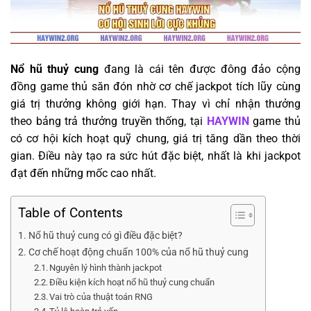
Nổ hũ thuỷ cung
đang là cái tên được đông đảo cộng
đồng game thủ săn đón nhờ cơ chế jackpot tích lũy cùng
giá trị thưởng không giới hạn. Thay vì chỉ nhận thưởng
theo bảng trả thưởng truyền thống, tại
HAYWIN
game thủ
có cơ hội kích hoạt quỹ chung, giá trị tăng dần theo thời
gian. Điều này tạo ra sức hút đặc biệt, nhất là khi jackpot
đạt đến những mốc cao nhất.
Table of Contents
Nổ hũ thuỷ cung có gì điều đặc biệt?
Cơ chế hoạt động chuẩn 100% của nổ hũ thuỷ cung
Nguyên lý hình thành jackpot
Điều kiện kích hoạt nổ hũ thuỷ cung chuẩn
Vai trò của thuật toán RNG