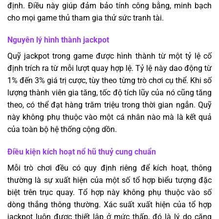
định. Điều này giúp đảm bảo tính công bằng, minh bạch
cho mọi game thủ tham gia thử sức tranh tài.
Nguyên lý hình thành jackpot
Quỹ jackpot trong game được hình thành từ một tỷ lệ cố
định trích ra từ mỗi lượt quay hợp lệ. Tỷ lệ này dao động từ
1% đến 3% giá trị cược, tùy theo từng trò chơi cụ thể. Khi số
lượng thành viên gia tăng, tốc độ tích lũy của nó cũng tăng
theo, có thể đạt hàng trăm triệu trong thời gian ngắn. Quỹ
này không phụ thuộc vào một cá nhân nào mà là kết quả
của toàn bộ hệ thống cộng dồn.
Điều kiện kích hoạt nổ hũ thuỷ cung chuẩn
Mỗi trò chơi đều có quy định riêng để kích hoạt, thông
thường là sự xuất hiện của một số tổ hợp biểu tượng đặc
biệt trên trục quay. Tổ hợp này không phụ thuộc vào số
dòng thắng thông thường. Xác suất xuất hiện của tổ hợp
jackpot luôn được thiết lập ở mức thấp, đó là lý do căng