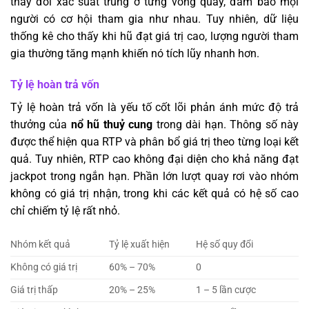
thay đổi xác suất trúng ở từng vòng quay, đảm bảo mọi
người có cơ hội tham gia như nhau. Tuy nhiên, dữ liệu
thống kê cho thấy khi hũ đạt giá trị cao, lượng người tham
gia thường tăng mạnh khiến nó tích lũy nhanh hơn.
Tỷ lệ hoàn trả vốn
Tỷ lệ hoàn trả vốn là yếu tố cốt lõi phản ánh mức độ trả
thưởng của
nổ hũ thuỷ cung
trong dài hạn. Thông số này
được thể hiện qua RTP và phân bổ giá trị theo từng loại kết
quả. Tuy nhiên, RTP cao không đại diện cho khả năng đạt
jackpot trong ngắn hạn. Phần lớn lượt quay rơi vào nhóm
không có giá trị nhận, trong khi các kết quả có hệ số cao
chỉ chiếm tỷ lệ rất nhỏ.
Nhóm kết quả
Tỷ lệ xuất hiện
Hệ số quy đổi
Không có giá trị
60% – 70%
0
Giá trị thấp
20% – 25%
1 – 5 lần cược