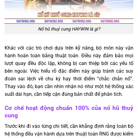
Nổ hũ thuỷ cung HAYWIN là gì?
Khác với các trò chơi dựa trên kỹ năng, bộ môn này vận
hành hoàn toàn bằng thuật toán. Điều này đảm bảo mọi
lượt quay đều độc lập, không bị can thiệp bởi các yếu tố
bên ngoài. Việc hiểu rõ đặc điểm này giúp tránh các suy
đoán sai lệch về chu kỳ hay thời điểm “chắc chắn nổ”.
Thay vào đó, bạn cần nhìn nhận nó như một hệ thống xác
suất dài hạn, cần tiếp cận đúng bản chất để phân tích.
Cơ chế hoạt động chuẩn 100% của nổ hũ thuỷ
cung
Trước khi đi vào từng chi tiết, cần khẳng định rằng toàn bộ
hệ thống đều vận hành dựa trên thuật toán RNG được kiểm