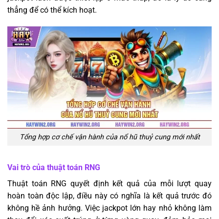
thẳng để có thể kích hoạt.
Tổng hợp cơ chế vận hành của nổ hũ thuỷ cung mới nhất
Vai trò của thuật toán RNG
Thuật toán RNG quyết định kết quả của mỗi lượt quay
hoàn toàn độc lập, điều này có nghĩa là kết quả trước đó
không hề ảnh hưởng. Việc jackpot lớn hay nhỏ không làm